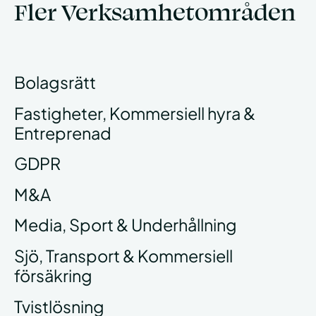
Fler Verksamhetområden
Bolagsrätt
Fastigheter, Kommersiell hyra &
Entreprenad
GDPR
M&A
Media, Sport & Underhållning
Sjö, Transport & Kommersiell
försäkring
Tvistlösning